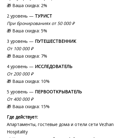
🎁 Ваша скидка: 2%
2 уровень —
ТУРИСТ
При бронированиях от 50 000 ₽
🎁 Ваша скидка: 5%
3 уровень —
ПУТЕШЕСТВЕННИК
От 100 000 ₽
🎁 Ваша скидка: 7%
4 уровень —
ИССЛЕДОВАТЕЛЬ
От 200 000 ₽
🎁 Ваша скидка: 10%
5 уровень —
ПЕРВООТКРЫВАТЕЛЬ
От 400 000 ₽
🎁 Ваша скидка: 15%
Где действует:
Апартаменты, гостевые дома и отели сети Vezhan
Hospitality