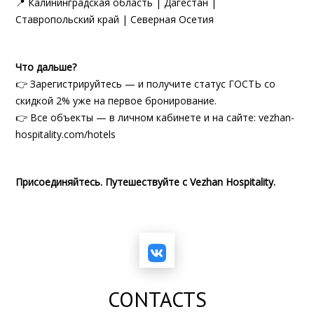
📍 Калининградская область | Дагестан |
Ставропольский край | Северная Осетия
Что дальше?
👉 Зарегистрируйтесь — и получите статус ГОСТЬ со
скидкой 2% уже на первое бронирование.
👉 Все объекты — в личном кабинете и на сайте:
vezhan-
hospitality.com/hotels
Присоединяйтесь. Путешествуйте с Vezhan Hospitality.
CONTACTS