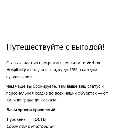
Путешествуйте с выгодой!
Станьте частью программы лояльности
Vezhan
Hospitality
и получите скидку до 15% в каждом
путешествии.
Чем чаще вы бронируете, тем выше ваш статус и
персональная скидка во всех наших объектах — от
Калининграда до Кавказа.
Ваши уровни привилегий
1 уровень —
ГОСТЬ
Сразу при регистрации